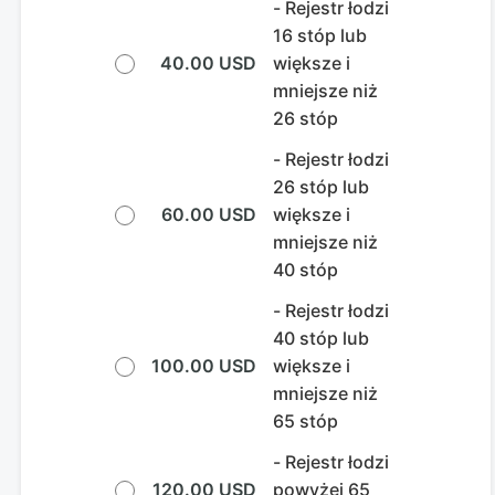
- Rejestr łodzi
16 stóp lub
40.00 USD
większe i
mniejsze niż
26 stóp
- Rejestr łodzi
26 stóp lub
60.00 USD
większe i
mniejsze niż
40 stóp
- Rejestr łodzi
40 stóp lub
100.00 USD
większe i
mniejsze niż
65 stóp
- Rejestr łodzi
120.00 USD
powyżej 65