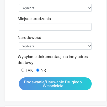
Miejsce urodzenia
Narodowość
Wysyłanie dokumentacji na inny adres
dostawy
TAK
NR
Dodawanie/usuwanie Drugiego
Właściciela