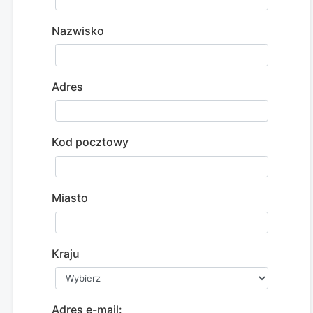
Nazwisko
Adres
Kod pocztowy
Miasto
Kraju
Adres e-mail: