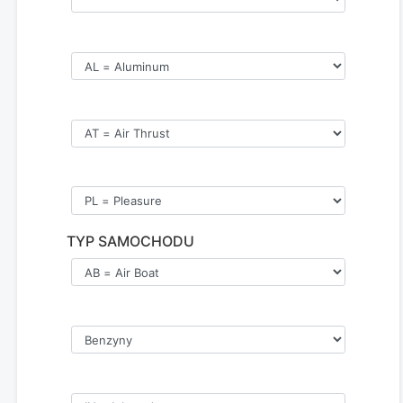
TYP SAMOCHODU