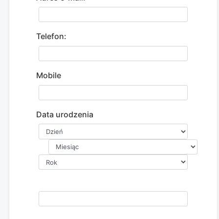
Telefon:
Mobile
Data urodzenia