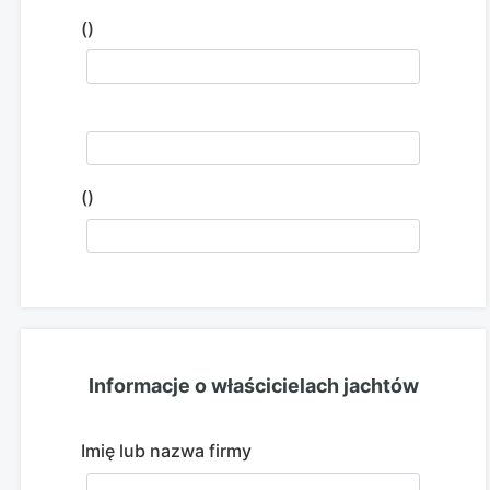
()
()
Informacje o właścicielach jachtów
Imię lub nazwa firmy