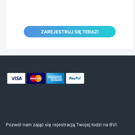
ZAREJESTRUJ SIĘ TERAZ!
Pozwól nam zająć się rejestracją Twojej łodzi na BVI.