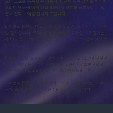
트나 요트를 등록할 수 있습니다. 전체 등록 절차를 처리해
드리며 영국령 버진 아일랜드에서 보트를 등록하는 데 많
은 시간과 노력을 절약해 드립니다.
BVI 보트 등록은 빠르고 쉽게 완료할 수 있는 비교적 간단
한 절차입니다. BVI에 등록된 요트의 외국인 소유권에는
제한이 없으므로 국제 보트 소유자에게 인기 있는 선택입
니다.
BVI에 등록된 보트는 국제적으로 인정받고 있으며 대부분
의 국가에서 문제 없이 항해할 수 있습니다. 일반적으로
다른 국가에 등록하는 것보다 비용 효율적입니다.
BVI 보트 등록은 등록된 선박의 안전과 보안을 보장하는
국제 해양 안전 및 보안 표준의 적용을 받습니다.