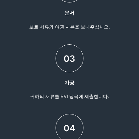
문서
보트 서류와 여권 사본을 보내주십시오.
03
가공
귀하의 서류를 BVI 당국에 제출합니다.
04