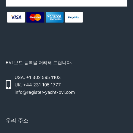
BVI 보트 등록을 처리해 드립니다.
USA. +1 302 595 1103
UK. +44 231 105 1777
info@register-yacht-bvi.com
우리 주소