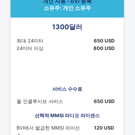
개인 사용 - BVI 등록
소유주: 개인 소유주
1300달러
최대 24미터
650 USD
24미터 이상
800 USD
서비스 수수료
올 인클루시브 서비스
650 USD
선택적 MMSI 라디오 라이센스
BVI에서 발급한 MMSI 라이선
120 USD