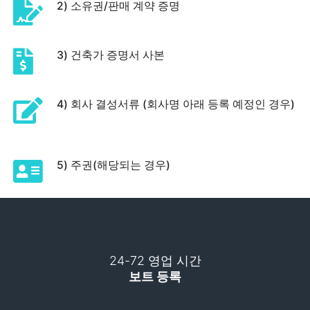
2) 소유권/판매 계약 증명
3) 건축가 증명서 사본
4) 회사 결성서류 (회사명 아래 등록 예정인 경우)
5) 주권(해당되는 경우)
24-72 영업 시간
보트 등록