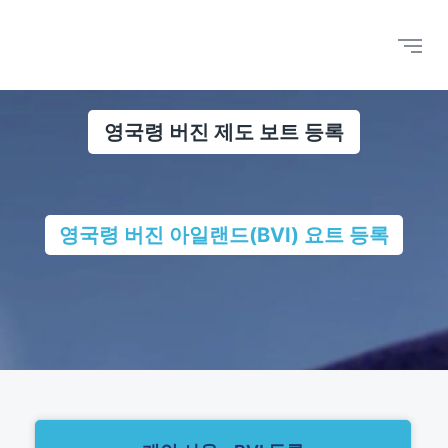
영국령 버진 제도 보트 등록
영국령 버진 아일랜드(BVI) 요트 등록