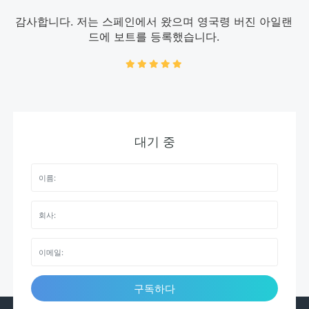
감사합니다. 저는 스페인에서 왔으며 영국령 버진 아일랜
드에 보트를 등록했습니다.
대기 중
구독하다