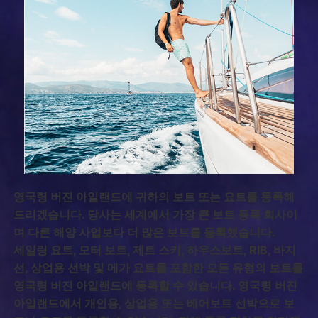
영국령 버진 아일랜드에 귀하의 보트 또는 요트를 등록해
드리겠습니다. 당사는 세계에서 가장 큰 보트 등록 회사이
며 다른 해양 사업보다 더 많은 보트를 등록했습니다.
세일링 요트, 모터 보트, 제트 스키, 하우스보트, RIB, 바지
선, 상업용 선박 및 메가 요트를 포함한 모든 유형의 보트를
영국령 버진 아일랜드에 등록할 수 있습니다. 영국령 버진
아일랜드에서 개인용, 상업용 또는 베어보트 선박으로 보