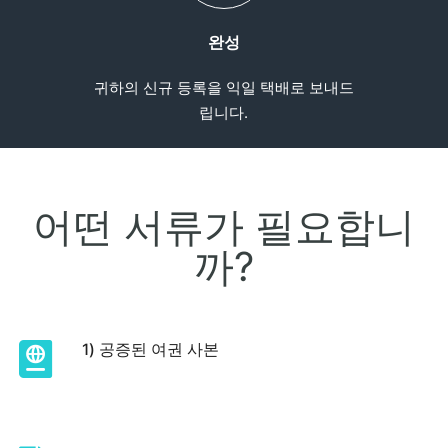
완성
귀하의 신규 등록을 익일 택배로 보내드
립니다.
어떤 서류가 필요합니
까?
1) 공증된 여권 사본