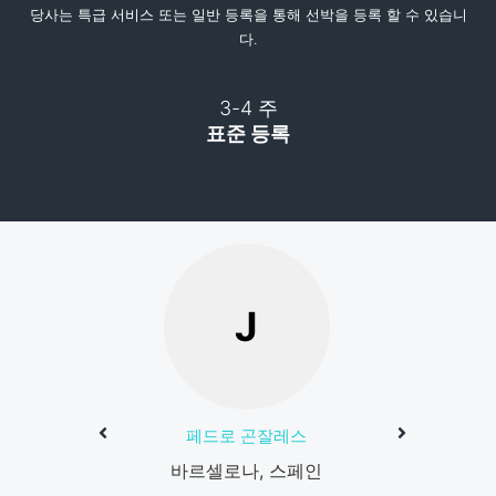
당사는 특급 서비스 또는 일반 등록을 통해 선박을 등록 할 수 있습니
다.
3-4 주
표준 등록
J
페드로 곤잘레스
바르셀로나, 스페인