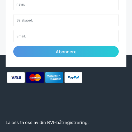
Abonnere
La oss ta oss av din BVI-båtregistrering.