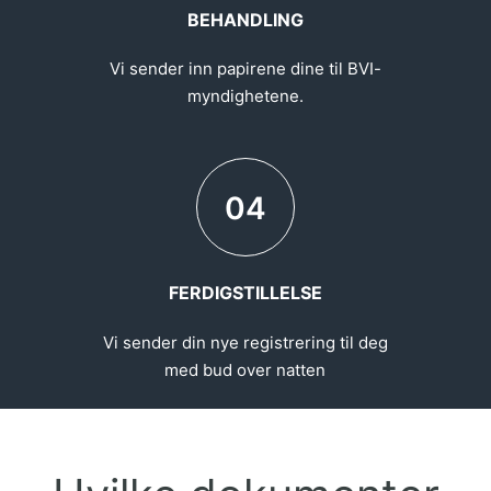
BEHANDLING
Vi sender inn papirene dine til BVI-
myndighetene.
04
FERDIGSTILLELSE
Vi sender din nye registrering til deg
med bud over natten