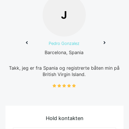
J
Pedro Gonzalez
Barcelona, Spania
Takk, jeg er fra Spania og registrerte båten min på
British Virgin Island.
Hold kontakten