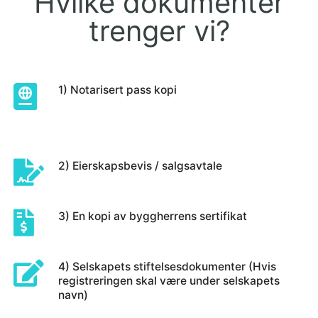
Hvilke dokumenter
trenger vi?
1) Notarisert pass kopi
2) Eierskapsbevis / salgsavtale
3) En kopi av byggherrens sertifikat
4) Selskapets stiftelsesdokumenter (Hvis
registreringen skal være under selskapets
navn)